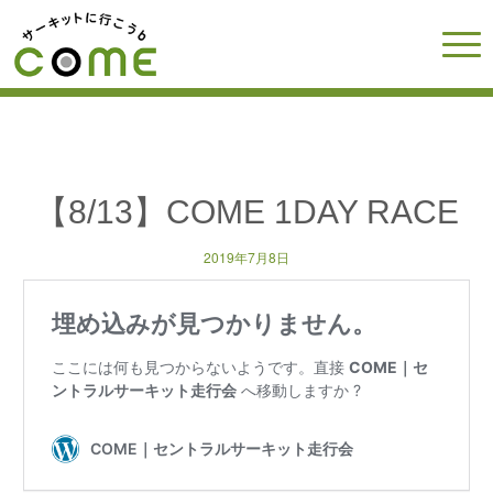
【8/13】COME 1DAY RACE
2019年7月8日