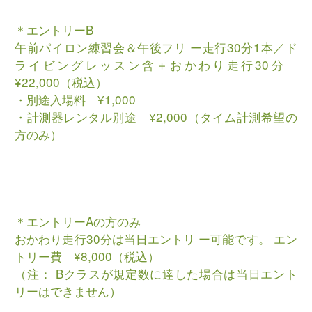
＊エントリーB
午前パイロン練習会＆午後フリ ー走行30分1本／ド
ライビングレッスン含＋おかわり走行30分
¥22,000（税込）
・別途入場料 ¥1,000
・計測器レンタル別途 ¥2,000（タイム計測希望の
方のみ）
＊エントリーAの方のみ
おかわり走行30分は当日エントリ ー可能です。 エン
トリー費 ¥8,000（税込）
（注： Bクラスが規定数に達した場合は当日エント
リーはできません）