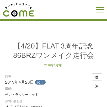
【4/20】FLAT 3周年記念
86BRZワンメイク走行会
2018年3月3日
日時:
2019年4月20日
終日
場所:
せントラルサーキット
お問い合わせ:
FLAT走行会（come）