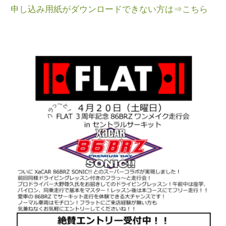
申し込み用紙がダウンロードできない方は⇒こちら