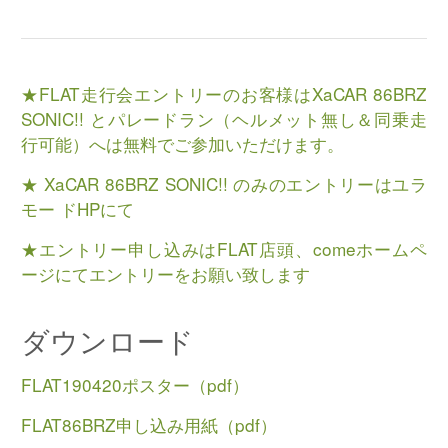
★FLAT走行会エントリーのお客様はXaCAR 86BRZ
SONIC!! とパレードラン（ヘルメット無し＆同乗走
行可能）へは無料でご参加いただけます。
★ XaCAR 86BRZ SONIC!! のみのエントリーはユラ
モー ドHPにて
★エントリー申し込みはFLAT店頭、comeホームペ
ージにてエントリーをお願い致します
ダウンロード
FLAT190420ポスター（pdf）
FLAT86BRZ申し込み用紙（pdf）