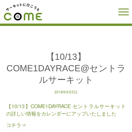
【10/13】
COME1DAYRACE@セントラ
ルサーキット
2018年9月5日
【10/13】COME1DAYRACE セントラルサーキット
の詳しい情報をカレンダーにアップいたしました
コチラ⇒